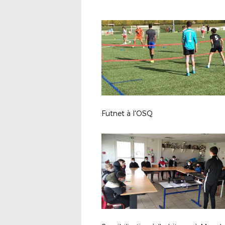
Futnet à l'OSQ