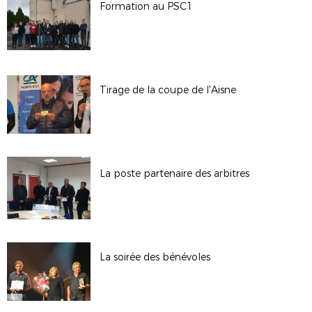
Formation au PSC1
Tirage de la coupe de l'Aisne
La poste partenaire des arbitres
La soirée des bénévoles