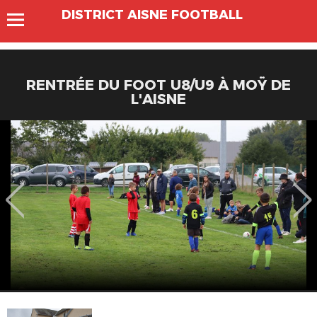
DISTRICT AISNE FOOTBALL
RENTRÉE DU FOOT U8/U9 À MOŸ DE
L'AISNE