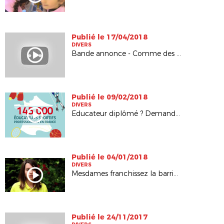
Publié le 17/04/2018
DIVERS
Bande annonce - Comme des garçons
Publié le 09/02/2018
DIVERS
Educateur diplômé ? Demandez votre carte professionnelle
Publié le 04/01/2018
DIVERS
Mesdames franchissez la barrière
Publié le 24/11/2017