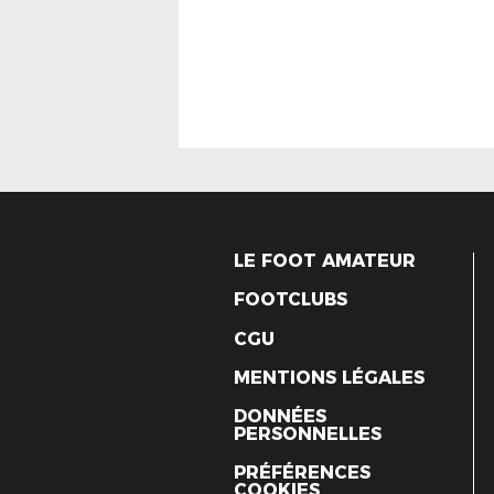
LE FOOT AMATEUR
FOOTCLUBS
CGU
MENTIONS LÉGALES
DONNÉES
PERSONNELLES
PRÉFÉRENCES
COOKIES