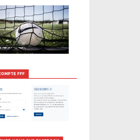
COMPTE FFF