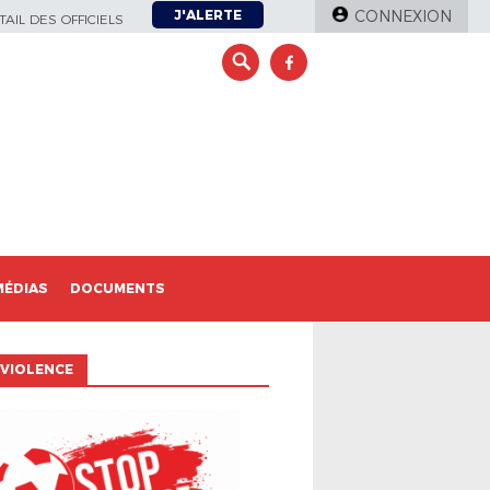
J'ALERTE
CONNEXION
AIL DES OFFICIELS
MÉDIAS
DOCUMENTS
VIOLENCE