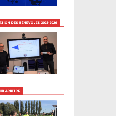
TION DES BÉNÉVOLES 2025-2026
IR ARBITRE