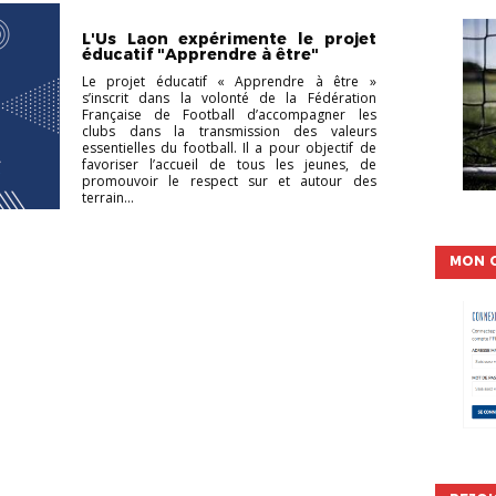
NON CLASSÉ
L'Us Laon expérimente le projet
éducatif "Apprendre à être"
Le projet éducatif « Apprendre à être »
s’inscrit dans la volonté de la Fédération
Française de Football d’accompagner les
clubs dans la transmission des valeurs
essentielles du football. Il a pour objectif de
favoriser l’accueil de tous les jeunes, de
promouvoir le respect sur et autour des
terrain...
MON 