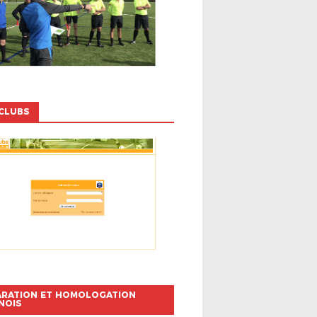
CLUBS
ARATION ET HOMOLOGATION
NOIS