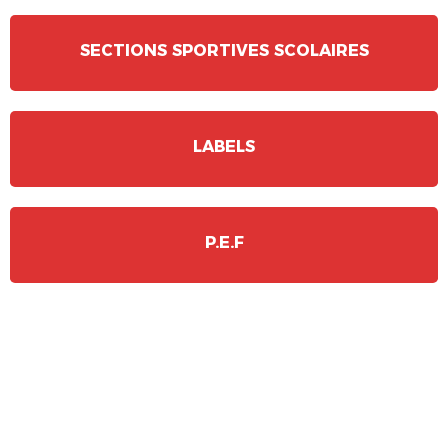
SECTIONS SPORTIVES SCOLAIRES
LABELS
P.E.F