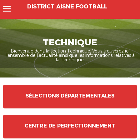
DISTRICT AISNE FOOTBALL
TECHNIQUE
Bienvenue dans la section Technique. Vous trouverez ici
l’ensemble de l’actualité ainsi que les informations relatives à
la Technique.
SÉLECTIONS DÉPARTEMENTALES
CENTRE DE PERFECTIONNEMENT