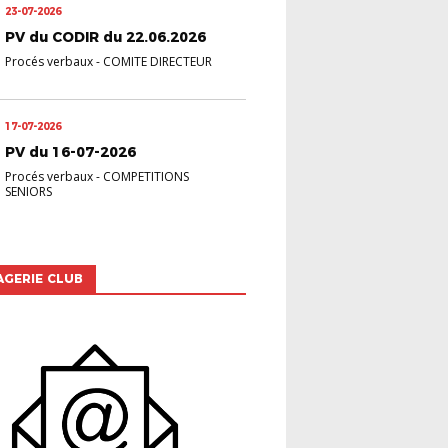
23-07-2026
PV du CODIR du 22.06.2026
Procés verbaux
-
COMITE DIRECTEUR
17-07-2026
PV du 16-07-2026
Procés verbaux
-
COMPETITIONS
SENIORS
GERIE CLUB