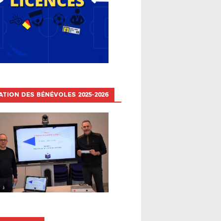
TION DES BÉNÉVOLES 2025-2026