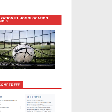
ARATION ET HOMOLOGATION
NOIS
COMPTE FFF