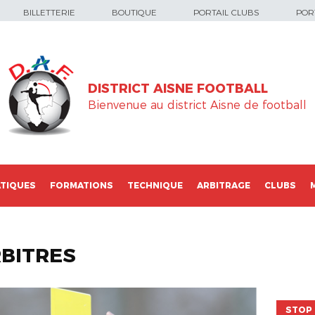
BILLETTERIE
BOUTIQUE
PORTAIL CLUBS
PORT
DISTRICT AISNE FOOTBALL
Bienvenue au district Aisne de football
TIQUES
FORMATIONS
TECHNIQUE
ARBITRAGE
CLUBS
BITRES
STOP 