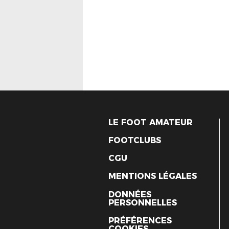
LE FOOT AMATEUR
FOOTCLUBS
CGU
MENTIONS LÉGALES
DONNÉES
PERSONNELLES
PRÉFÉRENCES
COOKIES