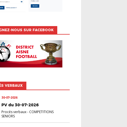
IGNEZ-NOUS SUR FACEBOOK
ÉS VERBAUX
30-07-2026
PV du 30-07-2026
Procés verbaux
-
COMPETITIONS
SENIORS