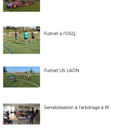
Futnet à l'OSQ
Futnet US LAON
Sensibilisation à l'arbitrage à Moy de l'Aisne