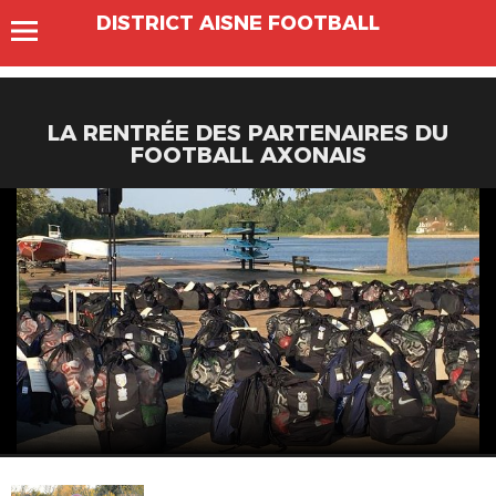
DISTRICT AISNE FOOTBALL
LA RENTRÉE DES PARTENAIRES DU
FOOTBALL AXONAIS