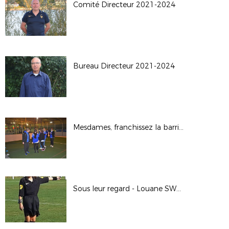
Comité Directeur 2021-2024
Bureau Directeur 2021-2024
Mesdames, franchissez la barrière
Sous leur regard - Louane SWED