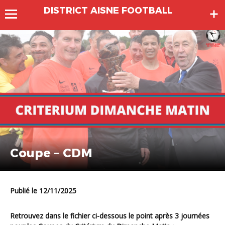
DISTRICT AISNE FOOTBALL
Coupe – CDM
Publié le 12/11/2025
Retrouvez dans le fichier ci-dessous le point après 3 journées