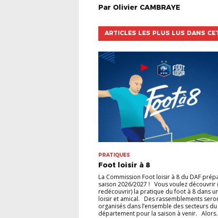
Par
Olivier
CAMBRAYE
ARTICLES LES PLUS LUS DANS CE
PRATIQUES
Foot loisir à 8
La Commission Foot loisir à 8 du DAF prépa
saison 2026/2027 ! Vous voulez découvrir 
redécouvrir) la pratique du foot à 8 dans u
loisir et amical. Des rassemblements sero
organisés dans l’ensemble des secteurs du
département pour la saison à venir. Alors…