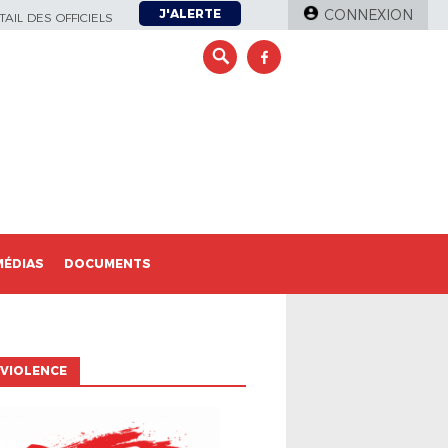
J'ALERTE
CONNEXION
AIL DES OFFICIELS
MÉDIAS
DOCUMENTS
VIOLENCE