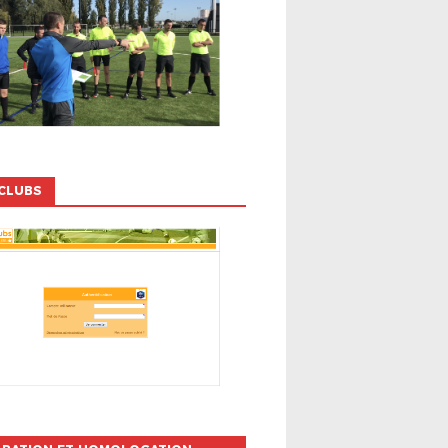
CLUBS