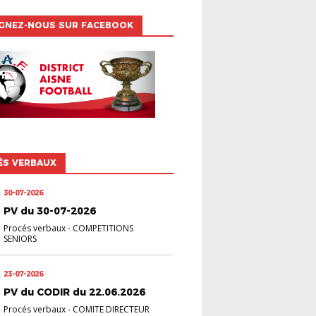
IGNEZ-NOUS SUR FACEBOOK
ÉS VERBAUX
30-07-2026
PV du 30-07-2026
Procés verbaux
-
COMPETITIONS
SENIORS
23-07-2026
PV du CODIR du 22.06.2026
Procés verbaux
-
COMITE DIRECTEUR