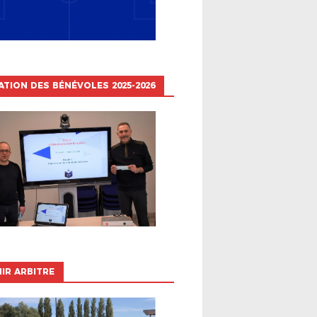
TION DES BÉNÉVOLES 2025-2026
IR ARBITRE