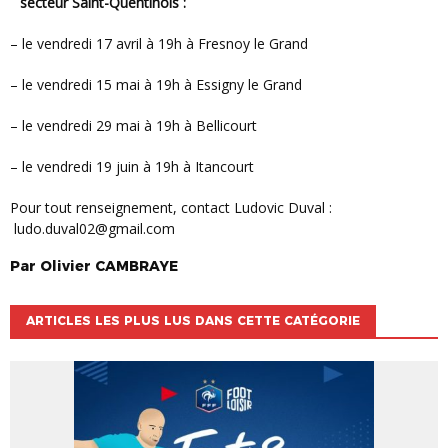
secteur Saint-Quentinois :
– le vendredi 17 avril à 19h à Fresnoy le Grand
– le vendredi 15 mai à 19h à Essigny le Grand
– le vendredi 29 mai à 19h à Bellicourt
– le vendredi 19 juin à 19h à Itancourt
Pour tout renseignement, contact Ludovic Duval :
ludo.duval02@gmail.com
Par
Olivier
CAMBRAYE
ARTICLES LES PLUS LUS DANS CETTE CATÉGORIE