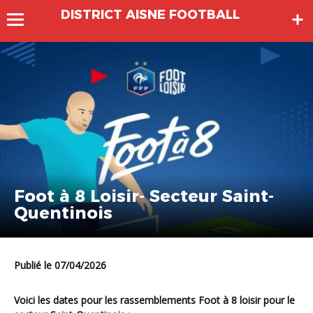
DISTRICT AISNE FOOTBALL
Foot à 8 Loisir- Secteur Saint-
Quentinois
Publié le 07/04/2026
Voici les dates pour les rassemblements Foot à 8 loisir pour le