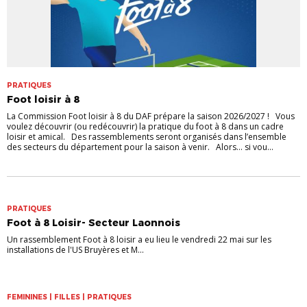
PRATIQUES
Foot loisir à 8
La Commission Foot loisir à 8 du DAF prépare la saison 2026/2027 ! Vous
voulez découvrir (ou redécouvrir) la pratique du foot à 8 dans un cadre
loisir et amical. Des rassemblements seront organisés dans l’ensemble
des secteurs du département pour la saison à venir. Alors… si vou...
PRATIQUES
Foot à 8 Loisir- Secteur Laonnois
Un rassemblement Foot à 8 loisir a eu lieu le vendredi 22 mai sur les
installations de l'US Bruyères et M...
FEMININES | FILLES | PRATIQUES