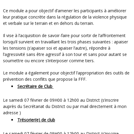
Ce module a pour objectif d’amener les participants à améliorer
leur pratique concrète dans la régulation de la violence physique
et verbale sur le terrain et en dehors du terrain.
Il vise à l’acquisition de savoir-faire pour sortir de l’affrontement
lorsqu’il survient en travaillant les trois phases suivantes : apaiser
les tensions (s’apaiser soi et apaiser l’autre), répondre à
l’agressivité sans être agressif à son tour et sans pour autant se
soumettre ou encore s’interposer comme tiers.
Le module a également pour objectif l’appropriation des outils de
prévention des conflits que propose la FFF.
Secrétaire de Club
le samedi 07 février de 09H00 à 12h00 au District (s’inscrire
auprès du Secrétariat du District ou par mail directement à mon
adresse )
Trésorier(e) de club
le samedi 07 février de 09H00 à 12h00 au District (s’inscrire