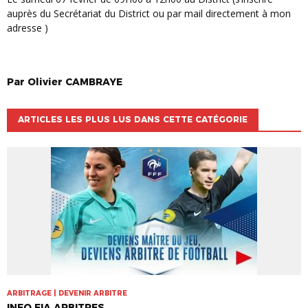
auprès du Secrétariat du District ou par mail directement à mon
adresse )
Par
Olivier
CAMBRAYE
ARTICLES LES PLUS LUS DANS CETTE CATÉGORIE
ARBITRAGE | DEVENIR ARBITRE
INFO FIA ARBITRES