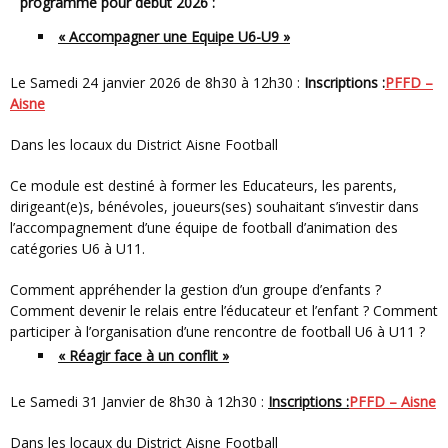
programme pour début 2026 :
« Accompagner une Equipe U6-U9 »
Le Samedi 24 janvier 2026 de 8h30 à 12h30 :
Inscriptions :
PFFD –
Aisne
Dans les locaux du District Aisne Football
Ce module est destiné à former les Educateurs, les parents,
dirigeant(e)s, bénévoles, joueurs(ses) souhaitant s’investir dans
l’accompagnement d’une équipe de football d’animation des
catégories U6 à U11.
Comment appréhender la gestion d’un groupe d’enfants ?
Comment devenir le relais entre l’éducateur et l’enfant ? Comment
participer à l’organisation d’une rencontre de football U6 à U11 ?
« Réagir face à un conflit »
Le Samedi 31 Janvier de 8h30 à 12h30 :
Inscriptions :
PFFD – Aisne
Dans les locaux du District Aisne Football