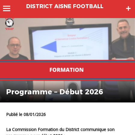
DISTRICT AISNE FOOTBALL
Programme – Début 2026
Publié le 08/01/2026
La Commission Formation du District communique son