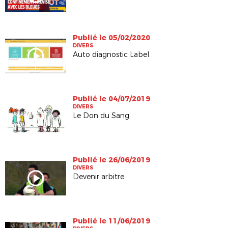
Publié le 05/02/2020
DIVERS
Auto diagnostic Label
Publié le 04/07/2019
DIVERS
Le Don du Sang
Publié le 26/06/2019
DIVERS
Devenir arbitre
Publié le 11/06/2019