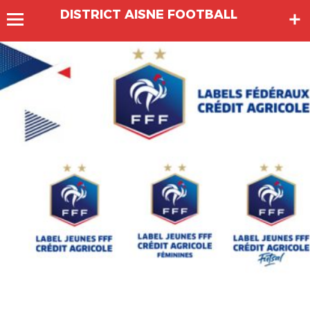
DISTRICT AISNE FOOTBALL