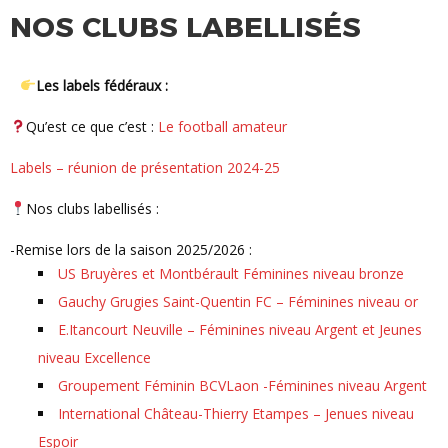
NOS CLUBS LABELLISÉS
Les labels fédéraux :
Qu’est ce que c’est :
Le football amateur
Labels – réunion de présentation 2024-25
Nos clubs labellisés :
-Remise lors de la saison 2025/2026 :
US Bruyères et Montbérault Féminines niveau bronze
Gauchy Grugies Saint-Quentin FC – Féminines niveau or
E.Itancourt Neuville – Féminines niveau Argent et Jeunes
niveau Excellence
Groupement Féminin BCVLaon -Féminines niveau Argent
International Château-Thierry Etampes – Jenues niveau
Espoir