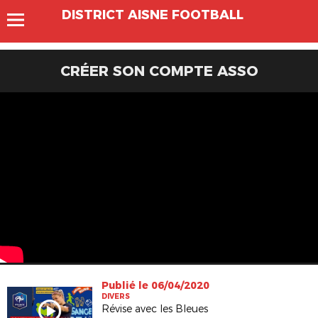
DISTRICT AISNE FOOTBALL
CRÉER SON COMPTE ASSO
Publié le 06/04/2020
DIVERS
Révise avec les Bleues