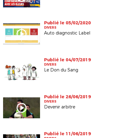
Publié le 05/02/2020
DIVERS
Auto diagnostic Label
Publié le 04/07/2019
DIVERS
Le Don du Sang
Publié le 26/06/2019
DIVERS
Devenir arbitre
Publié le 11/06/2019